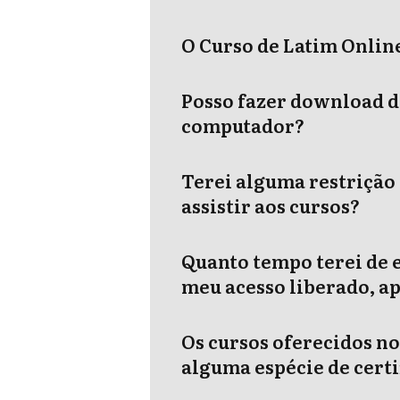
O Curso de Latim Online 
Posso fazer download d
computador?
Terei alguma restrição
assistir aos cursos?
Quanto tempo terei de 
meu acesso liberado, a
Os cursos oferecidos no
alguma espécie de certi