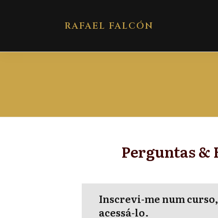
RAFAEL FALCÓN
Perguntas & 
Inscrevi-me num curso,
acessá-lo.