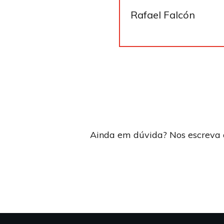
Rafael Falcón
Ainda em dúvida? Nos escreva a