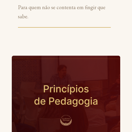
Para quem não se contenta em fingir que
sabe.