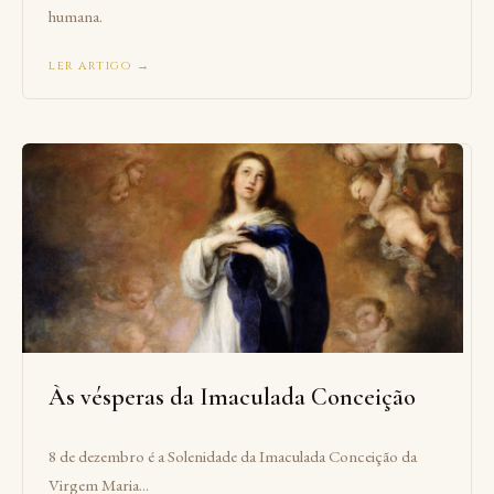
humana.
ler artigo →
Às vésperas da Imaculada Conceição
8 de dezembro é a Solenidade da Imaculada Conceição da
Virgem Maria...