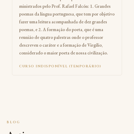
ministrados pelo Prof. Rafael Falcón: 1. Grandes
poemas da língua portuguesa, que tem por objetivo
fazer uma leitura acompanhada de dez grandes
poemas, e
2. A formação do poeta, que é uma
reunião de quatro palestras onde o professor
descreveu o caráter e a formação de Virgílio,
considerado o maior poeta de nossa civilização.
CURSO INDISPONÍVEL (TEMPORÁRIO)
BLOG