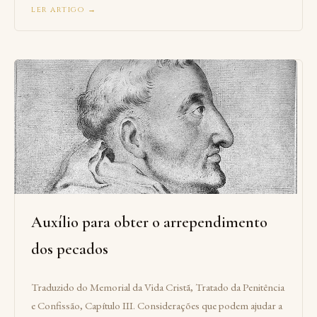
ler artigo →
Auxílio para obter o arrependimento
dos pecados
Traduzido do Memorial da Vida Cristã, Tratado da Penitência
e Confissão, Capítulo III. Considerações que podem ajudar a