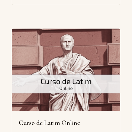
Curso de Latim Online