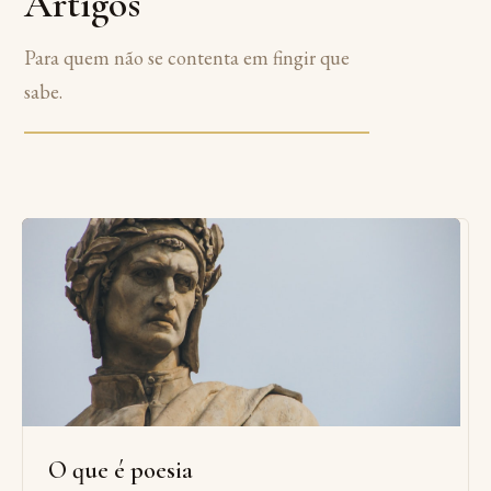
Artigos
Para quem não se contenta em fingir que
sabe.
O que é poesia