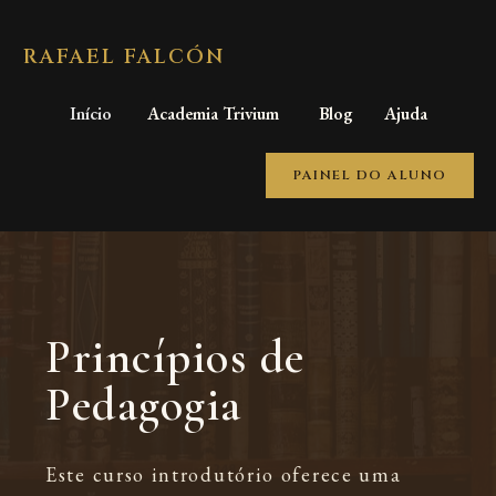
RAFAEL FALCÓN
Início
Academia Trivium
Blog
Ajuda
PAINEL DO ALUNO
Princípios de
Pedagogia
Este curso introdutório oferece uma