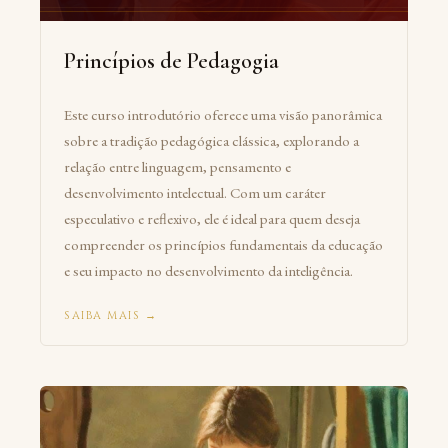
Princípios de Pedagogia
Este curso introdutório oferece uma visão panorâmica
sobre a tradição pedagógica clássica, explorando a
relação entre
linguagem, pensamento e
desenvolvimento intelectual. Com um caráter
especulativo e reflexivo, ele é ideal para quem deseja
compreender os princípios fundamentais da educação
e seu impacto no desenvolvimento da inteligência.
SAIBA MAIS →