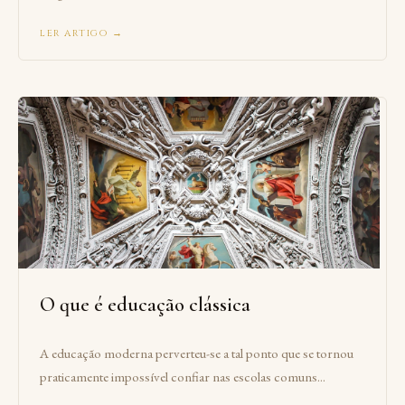
ler artigo →
O que é educação clássica
A educação moderna perverteu-se a tal ponto que se tornou
praticamente impossível confiar nas escolas comuns...