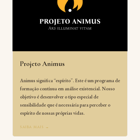
Projeto Animus
Animus significa “espírito”. Este é um programa de
formação contínua em análise existencial. Nosso
objetivo é desenvolver o tipo especial de
sensibilidade que é necessária para perceber o
espírito de nossas próprias vidas.
SAIBA MAIS →