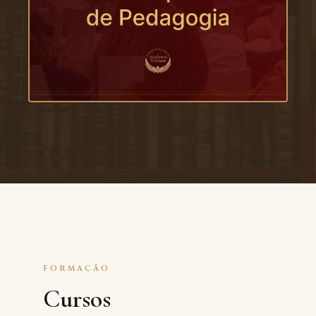
FORMAÇÃO
Cursos