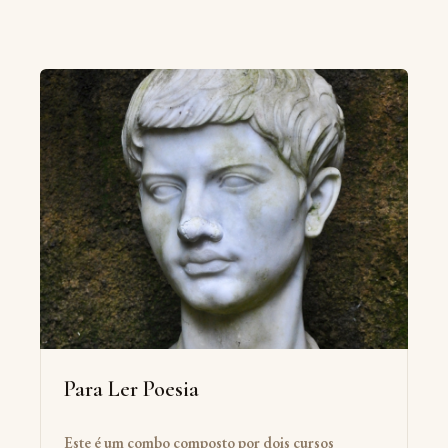
Para Ler Poesia
Este é um combo composto por dois cursos