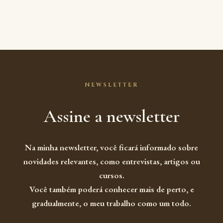
NEWSLETTER
Assine a newsletter
Na minha newsletter, você ficará informado sobre
novidades relevantes, como entrevistas, artigos ou
cursos.
Você também poderá conhecer mais de perto, e
gradualmente, o meu trabalho como um todo.