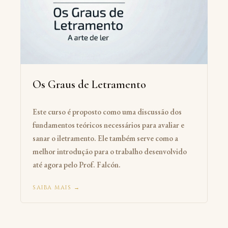
Os Graus de Letramento
Este curso é proposto como uma discussão dos
fundamentos teóricos necessários para avaliar e
sanar o iletramento. Ele também serve como a
melhor introdução para o trabalho desenvolvido
até agora pelo Prof. Falcón.
SAIBA MAIS →