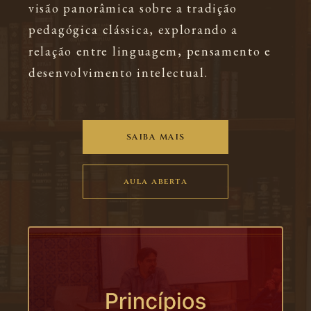
visão panorâmica sobre a tradição
pedagógica clássica, explorando a
relação entre
linguagem, pensamento e
desenvolvimento intelectual.
SAIBA MAIS
aula aberta