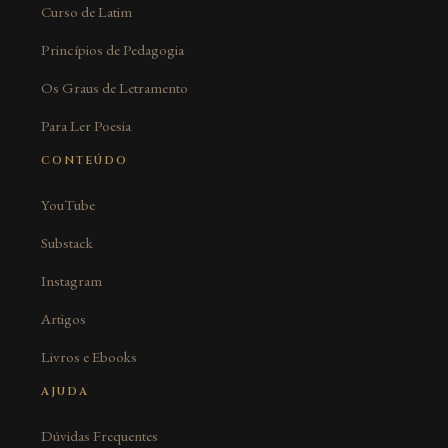
Curso de Latim
Princípios de Pedagogia
Os Graus de Letramento
Para Ler Poesia
CONTEÚDO
YouTube
Substack
Instagram
Artigos
Livros e Ebooks
AJUDA
Dúvidas Frequentes