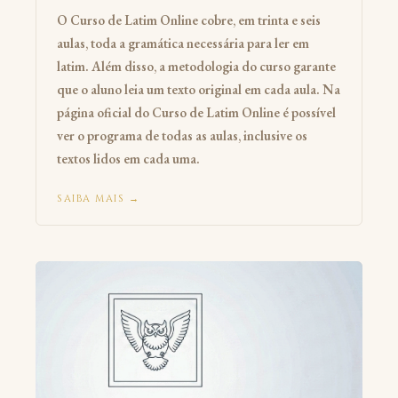
O Curso de Latim Online cobre, em trinta e seis
aulas, toda a gramática necessária para ler em
latim. Além disso, a metodologia do curso garante
que o aluno leia um texto original em cada aula. Na
página oficial do Curso de Latim Online é possível
ver o programa de todas as aulas, inclusive os
textos lidos em cada uma.
SAIBA MAIS →