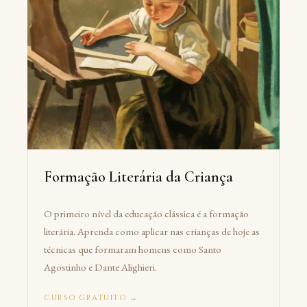
Formação Literária da Criança
O primeiro nível da educação clássica é a formação
literária. Aprenda como aplicar nas crianças de hoje as
técnicas que formaram homens como Santo
Agostinho e Dante Alighieri.
CURSO GRATUITO →