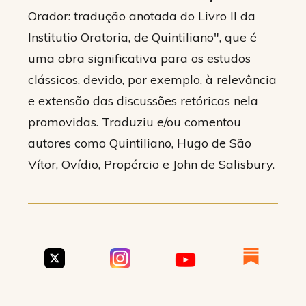
Orador: tradução anotada do Livro II da
Institutio Oratoria, de Quintiliano", que é
uma obra significativa para os estudos
clássicos, devido, por exemplo, à relevância
e extensão das discussões retóricas nela
promovidas. Traduziu e/ou comentou
autores como Quintiliano, Hugo de São
Vítor, Ovídio, Propércio e John de Salisbury.