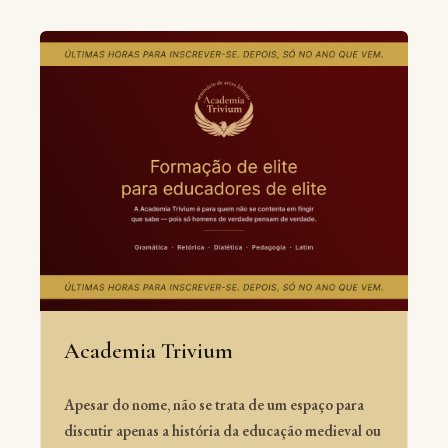
Academia Trivium
Apesar do nome, não se trata de um espaço para
discutir apenas a história da educação medieval ou