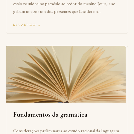
estão reunidos no presépio ao redor do menino Jesus, e se
gabam um por um dos presentes que Lhe deram...
ler artigo →
Fundamentos da gramática
Considerações preliminares ao estudo racional da linguagem