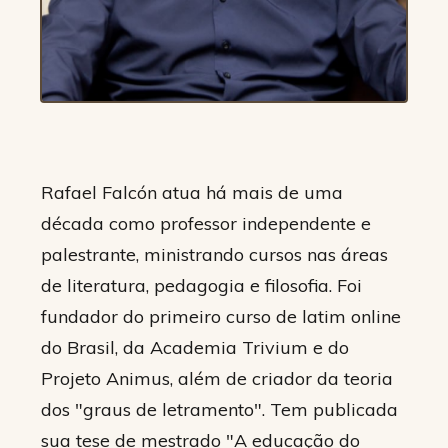
Rafael Falcón atua há mais de uma
década como professor independente e
palestrante, ministrando cursos nas áreas
de literatura, pedagogia e filosofia. Foi
fundador do primeiro curso de latim online
do Brasil, da Academia Trivium e do
Projeto Animus, além de criador da teoria
dos "graus de letramento". Tem publicada
sua tese de mestrado "A educação do