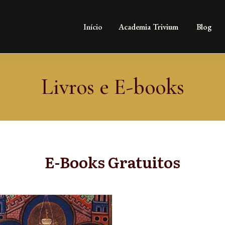
Início
Academia Trivium
Blog
Livros e E-books
E-Books Gratuitos