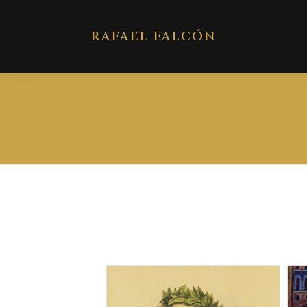
RAFAEL FALCÓN