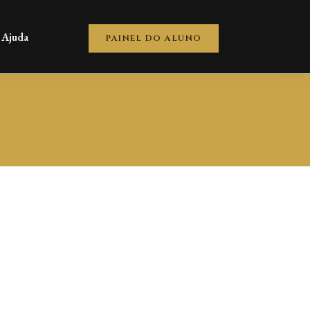
Ajuda
PAINEL DO ALUNO