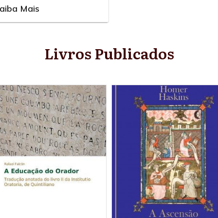
aiba Mais
Livros Publicados