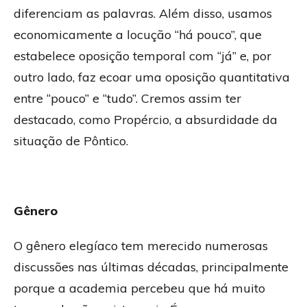
diferenciam as palavras. Além disso, usamos
economicamente a locução “há pouco”, que
estabelece oposição temporal com “já” e, por
outro lado, faz ecoar uma oposição quantitativa
entre “pouco” e “tudo”. Cremos assim ter
destacado, como Propércio, a absurdidade da
situação de Pôntico.
Gênero
O gênero elegíaco tem merecido numerosas
discussões nas últimas décadas, principalmente
porque a academia percebeu que há muito