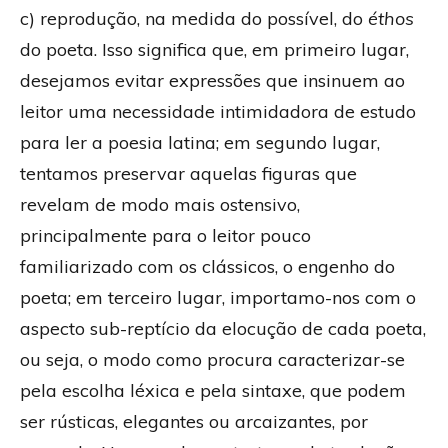
c) reprodução, na medida do possível, do
éthos
do poeta. Isso significa que, em primeiro lugar,
desejamos evitar expressões que insinuem ao
leitor uma necessidade intimidadora de estudo
para ler a poesia latina; em segundo lugar,
tentamos preservar aquelas figuras que
revelam de modo mais ostensivo,
principalmente para o leitor pouco
familiarizado com os clássicos, o engenho do
poeta; em terceiro lugar, importamo-nos com o
aspecto sub-reptício da elocução de cada poeta,
ou seja, o modo como procura caracterizar-se
pela escolha léxica e pela sintaxe, que podem
ser rústicas, elegantes ou arcaizantes, por