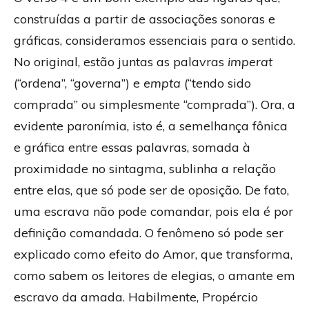
construídas a partir de associações sonoras e
gráficas, consideramos essenciais para o sentido.
No original, estão juntas as palavras
imperat
(“ordena”, “governa”) e
empta
(“tendo sido
comprada” ou simplesmente “comprada”). Ora, a
evidente paronímia, isto é, a semelhança fônica
e gráfica entre essas palavras, somada à
proximidade no sintagma, sublinha a relação
entre elas, que só pode ser de oposição. De fato,
uma escrava não pode comandar, pois ela é por
definição comandada. O fenômeno só pode ser
explicado como efeito do Amor, que transforma,
como sabem os leitores de elegias, o amante em
escravo da amada. Habilmente, Propércio