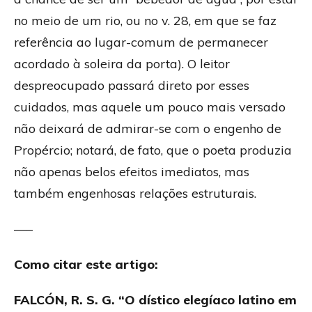
no meio de um rio, ou no v. 28, em que se faz
referência ao lugar-comum de permanecer
acordado à soleira da porta). O leitor
despreocupado passará direto por esses
cuidados, mas aquele um pouco mais versado
não deixará de admirar-se com o engenho de
Propércio; notará, de fato, que o poeta produzia
não apenas belos efeitos imediatos, mas
também engenhosas relações estruturais.
—–
Como citar este artigo:
FALCÓN, R. S. G. “O dístico elegíaco latino em