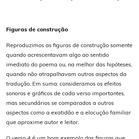
Figuras de construção
Reproduzimos as figuras de construção somente
quando acrescentavam algo ao sentido
imediato do poema ou, na melhor das hipóteses,
quando não atrapalhavam outros aspectos da
tradução. Em suma: consideramos os efeitos
sonoros e gráficos de cada verso importantes,
mas secundários se comparados a outros
aspectos como a exatidão e a elocução familiar
que aproxime autor e leitor.
O verso 4 é um bom exemplo das figuras que,