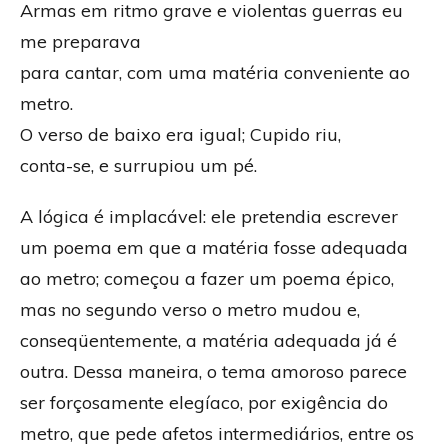
Armas em ritmo grave e violentas guerras eu
me preparava
para cantar, com uma matéria conveniente ao
metro.
O verso de baixo era igual; Cupido riu,
conta-se, e surrupiou um pé.
A lógica é implacável: ele pretendia escrever
um poema em que a matéria fosse adequada
ao metro; começou a fazer um poema épico,
mas no segundo verso o metro mudou e,
conseqüentemente, a matéria adequada já é
outra. Dessa maneira, o tema amoroso parece
ser forçosamente elegíaco, por exigência do
metro, que pede afetos intermediários, entre os