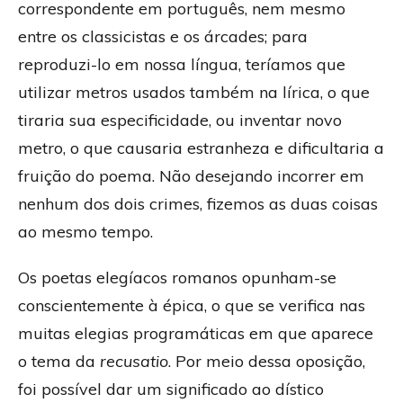
correspondente em português, nem mesmo
entre os classicistas e os árcades; para
reproduzi-lo em nossa língua, teríamos que
utilizar metros usados também na lírica, o que
tiraria sua especificidade, ou inventar novo
metro, o que causaria estranheza e dificultaria a
fruição do poema. Não desejando incorrer em
nenhum dos dois crimes, fizemos as duas coisas
ao mesmo tempo.
Os poetas elegíacos romanos opunham-se
conscientemente à épica, o que se verifica nas
muitas elegias programáticas em que aparece
o tema da
recusatio
. Por meio dessa oposição,
foi possível dar um significado ao dístico