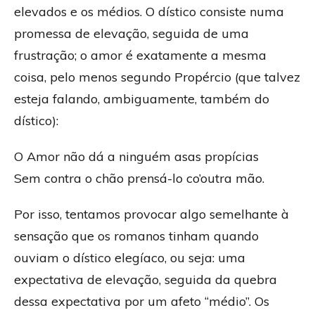
elevados e os médios. O dístico consiste numa
promessa de elevação, seguida de uma
frustração; o amor é exatamente a mesma
coisa, pelo menos segundo Propércio (que talvez
esteja falando, ambiguamente, também do
dístico):
O Amor não dá a ninguém asas propícias
Sem contra o chão prensá-lo co’outra mão.
Por isso, tentamos provocar algo semelhante à
sensação que os romanos tinham quando
ouviam o dístico elegíaco, ou seja: uma
expectativa de elevação, seguida da quebra
dessa expectativa por um afeto “médio”. Os