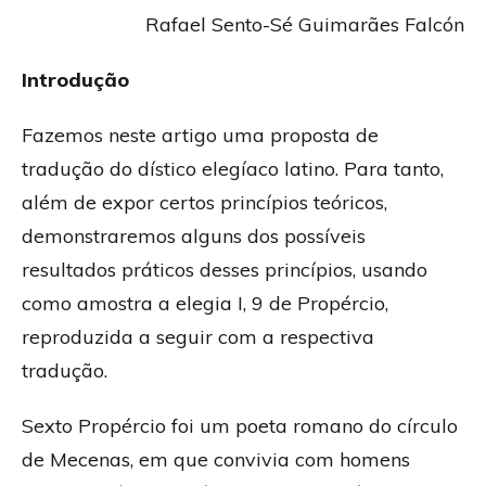
Rafael Sento-Sé Guimarães Falcón
Introdução
Fazemos neste artigo uma proposta de
tradução do dístico elegíaco latino. Para tanto,
além de expor certos princípios teóricos,
demonstraremos alguns dos possíveis
resultados práticos desses princípios, usando
como amostra a elegia I, 9 de Propércio,
reproduzida a seguir com a respectiva
tradução.
Sexto Propércio foi um poeta romano do círculo
de Mecenas, em que convivia com homens