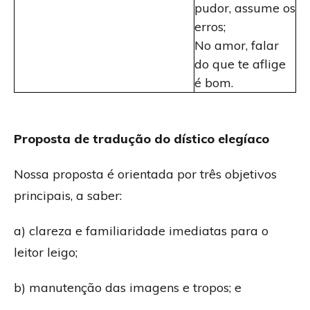
pudor, assume os
erros;
No amor, falar
do que te aflige
é bom.
Proposta de tradução do dístico elegíaco
Nossa proposta é orientada por três objetivos
principais, a saber:
a) clareza e familiaridade imediatas para o
leitor leigo;
b) manutenção das imagens e tropos; e