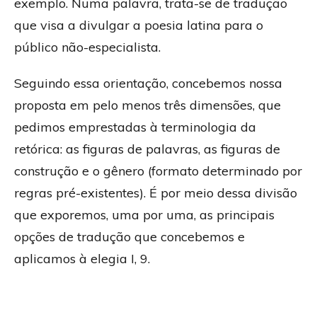
exemplo. Numa palavra, trata-se de tradução
que visa a divulgar a poesia latina para o
público não-especialista.
Seguindo essa orientação, concebemos nossa
proposta em pelo menos três dimensões, que
pedimos emprestadas à terminologia da
retórica: as figuras de palavras, as figuras de
construção e o gênero (formato determinado por
regras pré-existentes). É por meio dessa divisão
que exporemos, uma por uma, as principais
opções de tradução que concebemos e
aplicamos à elegia I, 9.