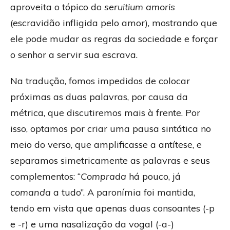
aproveita o tópico do
seruitium amoris
(escravidão infligida pelo amor), mostrando que
ele pode mudar as regras da sociedade e forçar
o senhor a servir sua escrava.
Na tradução, fomos impedidos de colocar
próximas as duas palavras, por causa da
métrica, que discutiremos mais à frente. Por
isso, optamos por criar uma pausa sintática no
meio do verso, que amplificasse a antítese, e
separamos simetricamente as palavras e seus
complementos: “
Comprada
há pouco, já
comanda
a tudo”. A paronímia foi mantida,
tendo em vista que apenas duas consoantes (-p
e -r) e uma nasalização da vogal (-a-)