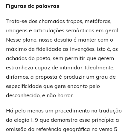
Figuras de palavras
Trata-se dos chamados
tropos
, metáforas,
imagens e articulações semânticas em geral.
Nesse plano, nosso desafio é manter com o
máximo de fidelidade as invenções, isto é, os
achados do poeta, sem permitir que gerem
estranheza capaz de intimidar. Idealmente,
diríamos, a proposta é produzir um grau de
especificidade que gere
encanto
pelo
desconhecido, e não horror.
Há pelo menos um procedimento na tradução
da elegia I, 9 que demonstra esse princípio: a
omissão da referência geográfica no verso 5