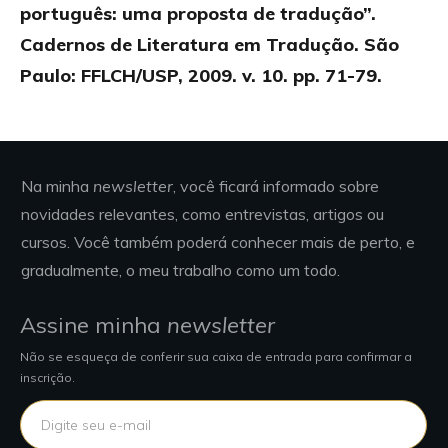
português: uma proposta de tradução”.
Cadernos de Literatura em Tradução. São
Paulo: FFLCH/USP, 2009.
v. 10.
pp. 71-79.
Na minha
newsletter
, você ficará informado sobre
novidades relevantes, como entrevistas, artigos ou
cursos. Você também poderá conhecer mais de perto, e
gradualmente, o meu trabalho como um todo.
Assine minha
newsletter
Não se esqueça de conferir sua caixa de entrada para confirmar a
inscrição.