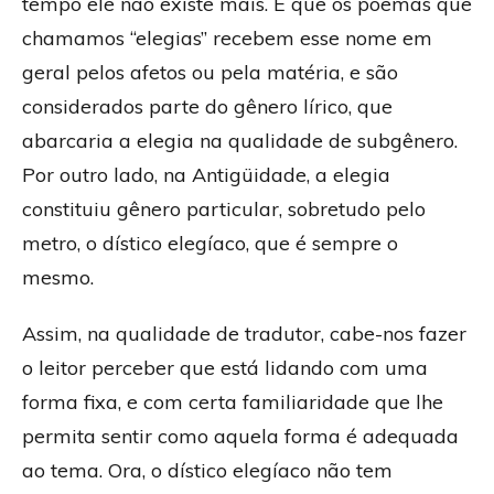
tempo ele não existe mais. É que os poemas que
chamamos “elegias” recebem esse nome em
geral pelos afetos ou pela matéria, e são
considerados parte do gênero lírico, que
abarcaria a elegia na qualidade de subgênero.
Por outro lado, na Antigüidade, a elegia
constituiu gênero particular, sobretudo pelo
metro, o dístico elegíaco, que é sempre o
mesmo.
Assim, na qualidade de tradutor, cabe-nos fazer
o leitor perceber que está lidando com uma
forma fixa, e com certa familiaridade que lhe
permita sentir como aquela forma é adequada
ao tema. Ora, o dístico elegíaco não tem