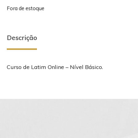
Fora de estoque
Descrição
Curso de Latim Online – Nível Básico.