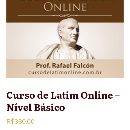
Curso de Latim Online –
Nível Básico
R$
380.00