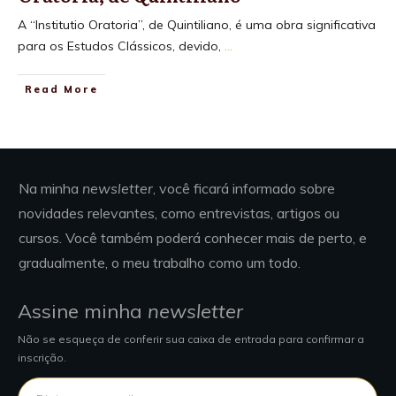
A “Institutio Oratoria”, de Quintiliano, é uma obra significativa
para os Estudos Clássicos, devido,
...
Read More
Na minha
newsletter
, você ficará informado sobre
novidades relevantes, como entrevistas, artigos ou
cursos. Você também poderá conhecer mais de perto, e
gradualmente, o meu trabalho como um todo.
Assine minha
newsletter
Não se esqueça de conferir sua caixa de entrada para confirmar a
inscrição.