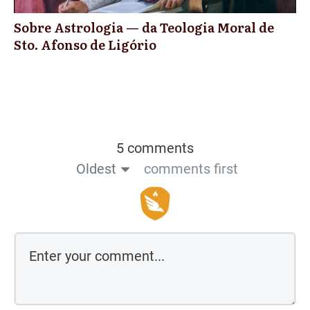
Sobre Astrologia — da Teologia Moral de
Sto. Afonso de Ligório
5 comments
Oldest
comments first