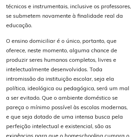
técnicos e instrumentais, inclusive os professores,
se submetem novamente à finalidade real da
educação.
O ensino domiciliar é o único, portanto, que
oferece, neste momento, alguma chance de
produzir seres humanos completos, livres e
intelectualmente desenvolvidos. Toda
intromissão da instituição escolar, seja ela
política, ideológica ou pedagógica, será um mal
a ser evitado. Que o ambiente doméstico se
pareça o mínimo possível às escolas modernas,
e que seja dotado de uma intensa busca pela
perfeição intelectual e existencial, são as
exigências para que o
homeschooling
cumpra o