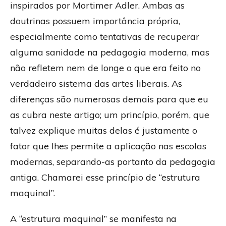
inspirados por Mortimer Adler. Ambas as
doutrinas possuem importância própria,
especialmente como tentativas de recuperar
alguma sanidade na pedagogia moderna, mas
não refletem nem de longe o que era feito no
verdadeiro sistema das artes liberais. As
diferenças são numerosas demais para que eu
as cubra neste artigo; um princípio, porém, que
talvez explique muitas delas é justamente o
fator que lhes permite a aplicação nas escolas
modernas, separando-as portanto da pedagogia
antiga. Chamarei esse princípio de “estrutura
maquinal”.
A “estrutura maquinal” se manifesta na