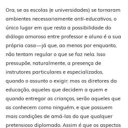
Ora, se as escolas (e universidades) se tornaram
ambientes necessariamente
anti-educativos
, o
único lugar em que resta a possibilidade do
diálogo amoroso entre professor e aluno é a sua
própria casa — já que, ao menos por enquanto,
não tentam regular o que se faz nela. Isso
pressupõe, naturalmente, a presença de
instrutores particulares e especializados,
quando o assunto o exigir: mas os diretores da
educação, aqueles que decidem a quem e
quando entregar as crianças, serão aqueles que
as conhecem como ninguém, e que possuem
mais condições de amá-las do que qualquer
pretensioso diplomado. Assim é que os aspectos