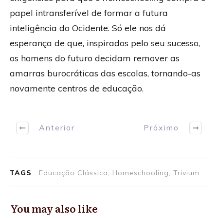
papel intransferível de formar a futura
inteligência do Ocidente. Só ele nos dá
esperança de que, inspirados pelo seu sucesso,
os homens do futuro decidam remover as
amarras burocráticas das escolas, tornando-as
novamente centros de educação.
Anterior
Próximo
TAGS
Educação Clássica, Homeschooling, Trivium
You may also like