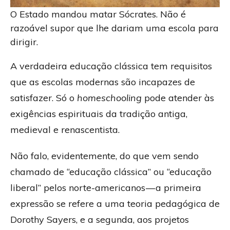
O Estado mandou matar Sócrates. Não é
razoável supor que lhe dariam uma escola para
dirigir.
A verdadeira educação clássica tem requisitos
que as escolas modernas são incapazes de
satisfazer. Só o
homeschooling
pode atender às
exigências espirituais da tradição antiga,
medieval e renascentista.
Não falo, evidentemente, do que vem sendo
chamado de “educação clássica” ou “educação
liberal” pelos norte-americanos — a primeira
expressão se refere a uma teoria pedagógica de
Dorothy Sayers, e a segunda, aos projetos