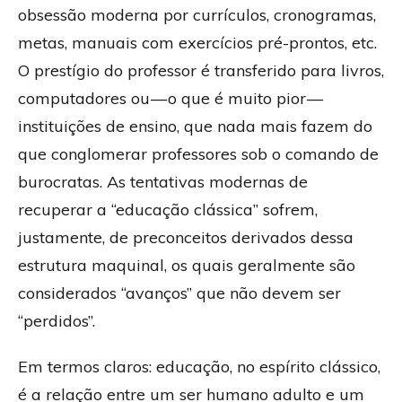
obsessão moderna por currículos, cronogramas,
metas, manuais com exercícios pré-prontos, etc.
O prestígio do professor é transferido para livros,
computadores ou — o que é muito pior —
instituições de ensino, que nada mais fazem do
que conglomerar professores sob o comando de
burocratas. As tentativas modernas de
recuperar a “educação clássica” sofrem,
justamente, de preconceitos derivados dessa
estrutura maquinal, os quais geralmente são
considerados “avanços” que não devem ser
“perdidos”.
Em termos claros: educação, no espírito clássico,
é a relação entre um ser humano adulto e um