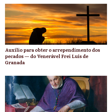
Auxílio para obter o arrependimento dos
pecados — do Venerável Frei Luís de
Granada