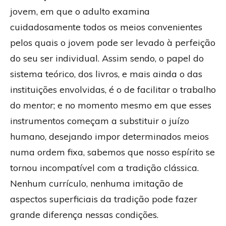
jovem, em que o adulto examina
cuidadosamente todos os meios convenientes
pelos quais o jovem pode ser levado à perfeição
do seu ser individual. Assim sendo, o papel do
sistema teórico, dos livros, e mais ainda o das
instituições envolvidas, é o de facilitar o trabalho
do
mentor
; e no momento mesmo em que esses
instrumentos começam a substituir o juízo
humano, desejando impor determinados meios
numa ordem fixa, sabemos que nosso espírito se
tornou incompatível com a tradição clássica.
Nenhum currículo, nenhuma imitação de
aspectos superficiais da tradição pode fazer
grande diferença nessas condições.