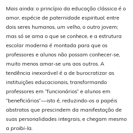
Mais ainda: o princípio da educação clássica é o
amor, espécie de
paternidade espiritual
, entre
dois seres humanos, um velho, o outro jovem;
mas só se ama o que se conhece, e a estrutura
escolar moderna é montada para que os
professores e alunos não possam conhecer-se,
muito menos amar-se uns aos outros. A
tendência inexorável é a de burocratizar as
instituições educacionais, transformando
professores em “funcionários” e alunos em
“beneficiários” — isto é, reduzindo-os a papéis
abstratos que prescindem da manifestação de
suas personalidades integrais, e chegam mesmo
a
proibi-la
.